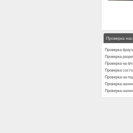
Проверка нас
Проверка брауз
Проверка разре
Проверка на б
Проверка состо
Проверка на по
Проверка нали
Проверка налич